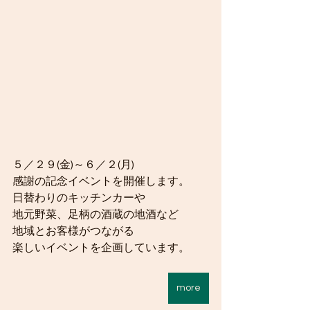
５／２９(金)～６／２(月)
感謝の記念イベントを開催します。
日替わりのキッチンカーや
地元野菜、足柄の酒蔵の地酒など
地域とお客様がつながる
楽しいイベントを企画しています。
more