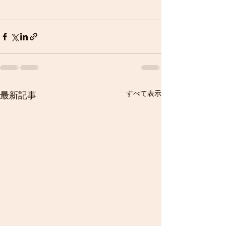
すべて表示
最新記事