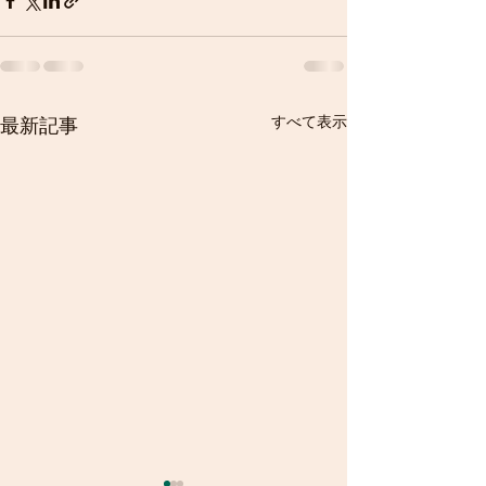
すべて表示
最新記事