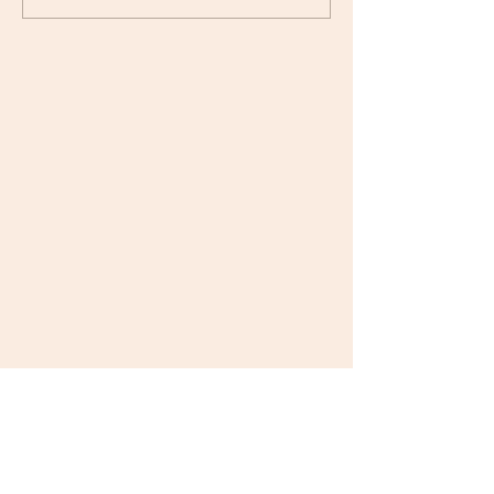
ルフェ
ズ登場