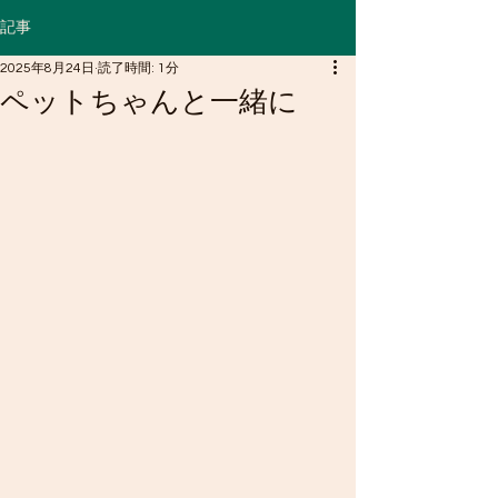
記事
2025年8月24日
読了時間: 1分
ペットちゃんと一緒に