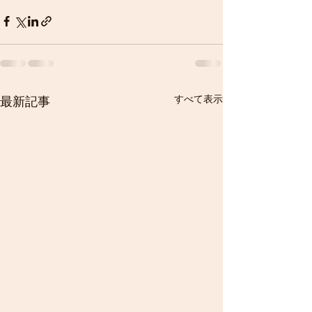
すべて表示
最新記事