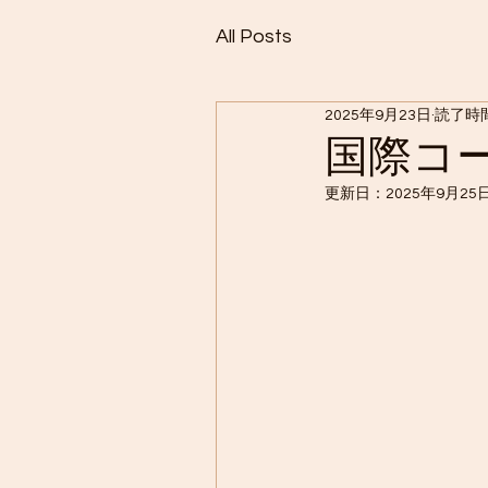
All Posts
2025年9月23日
読了時間
国際コ
更新日：
2025年9月25