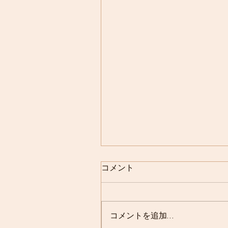
コメント
コメントを追加…