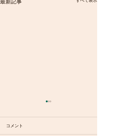
すべて表示
最新記事
コメント