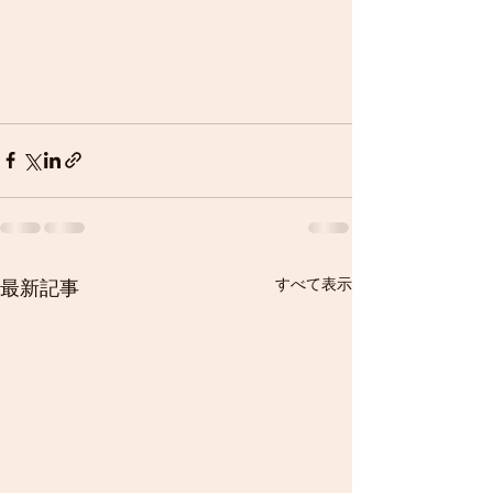
すべて表示
最新記事