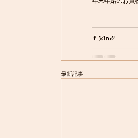
年末年始のお買
最新記事