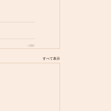
すべて表示