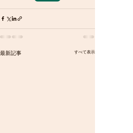
すべて表示
最新記事