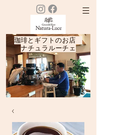
珈琲とギフトのお店
ナチュラルーチェ