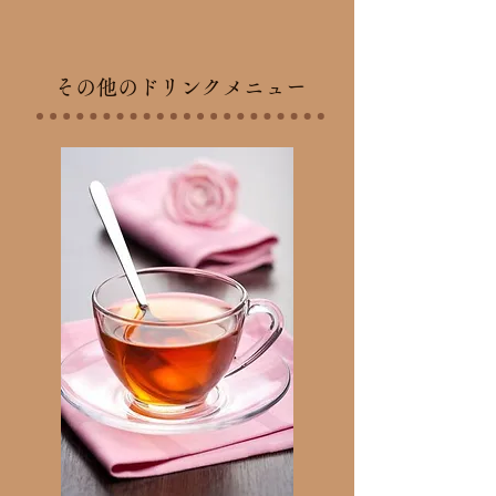
その他のドリンクメニュー