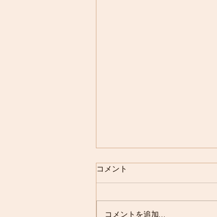
コメント
コメントを追加…