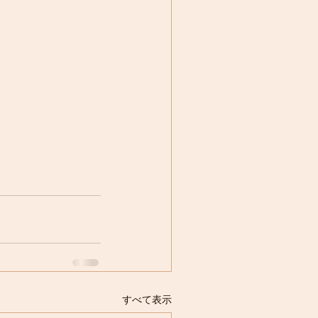
すべて表示