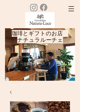
珈琲とギフトのお店
ナチュラルーチェ