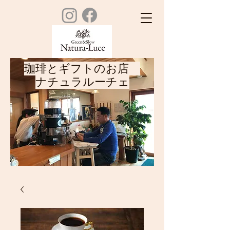
珈琲とギフトのお店
ナチュラルーチェ