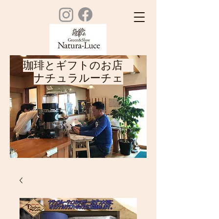
珈琲とギフトのお店
ナチュラルーチェ