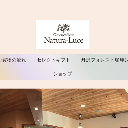
お買物の流れ
セレクトギフト
丹沢フォレスト珈琲
ショップ