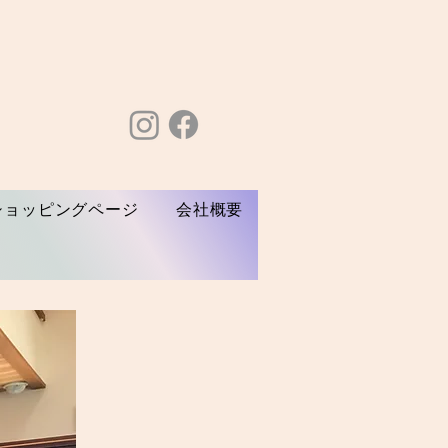
ショッピングページ
会社概要