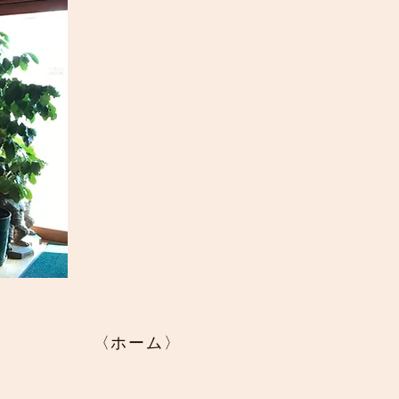
〈ホーム〉