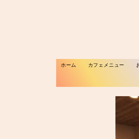
ホーム
カフェメニュー