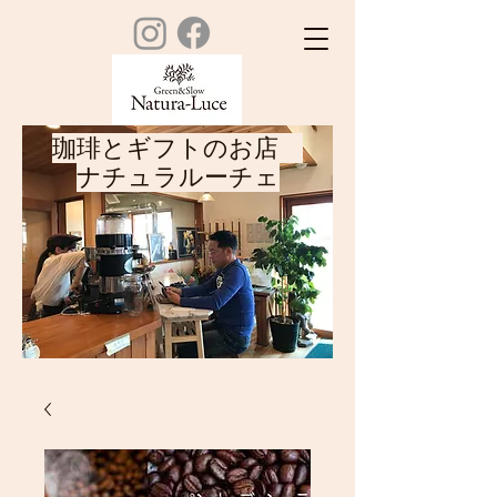
珈琲とギフトのお店
ナチュラルーチェ