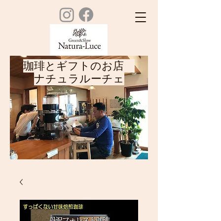
珈琲とギフトのお店
ナチュラルーチェ